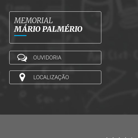
MEMORIAL
MÁRIO PALMÉRIO
OUVIDORIA
LOCALIZAÇÃO