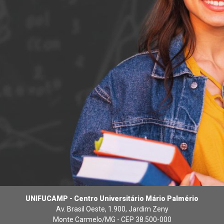
UNIFUCAMP - Centro Universitário Mário Palmério
Av. Brasil Oeste, 1.900, Jardim Zeny
Monte Carmelo/MG - CEP 38.500-000