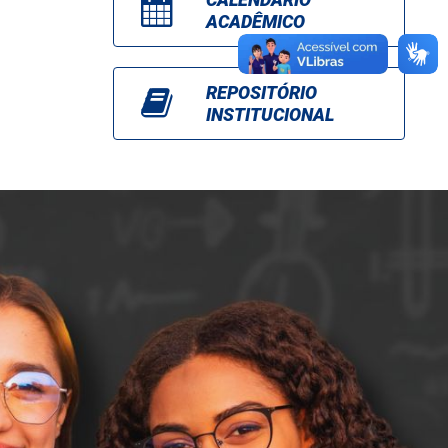
ACADÊMICO
REPOSITÓRIO
INSTITUCIONAL