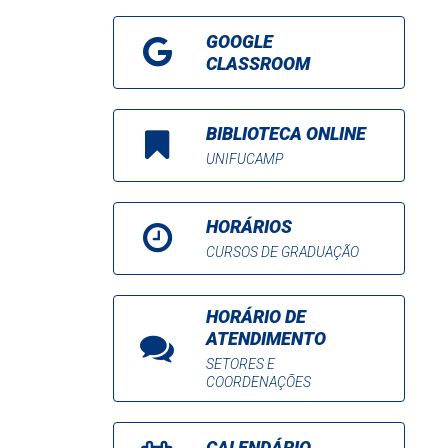
GOOGLE
CLASSROOM
BIBLIOTECA ONLINE
UNIFUCAMP
HORÁRIOS
CURSOS DE GRADUAÇÃO
HORÁRIO DE
ATENDIMENTO
SETORES E
COORDENAÇÕES
CALENDÁRIO