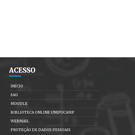
ACESSO
INÍCIO
SAG
MOODLE
BIBLIOTECA ONLINE UNIFUCAMP
WEBMAIL
PROTEÇÃO DE DADOS PESSOAIS