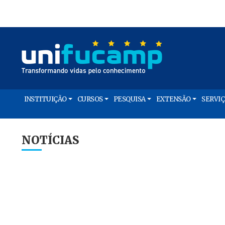
INSTITUIÇÃO
CURSOS
PESQUISA
EXTENSÃO
SERVI
NOTÍCIAS