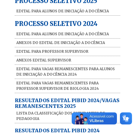
PROCESSO SELETIVO 2025
EDITAL PARA ALUNOS DE INICIAÇÃO A DOCÊNCIA
PROCESSO SELETIVO 2024
EDITAL PARA ALUNOS DE INICIAÇÃO A DOCÊNCIA
ANEXOS DO EDITAL DE INICIAÇÃO A DOCÊNCIA
EDITAL PARA PROFESSOR SUPERVISOR
ANEXOS EDITAL SUPERVISOR
EDITAL PARA VAGAS REMANESCENTES PARA ALUNOS
DE INICIAÇÃO A DOCÊNCIA 2024
EDITAL PARA VAGAS REMANESCENTES PARA
PROFESSOR SUPERVISOR DE BIOLOGIA 2024
RESULTADOS EDITAL PIBID 2024/VAGAS
REMANESCENTES 2025
LISTA DA CLASSIFICAÇÃO DOS ESTUDANTES DE
PEDAGOGIA
RESULTADOS EDITAL PIBID 2024