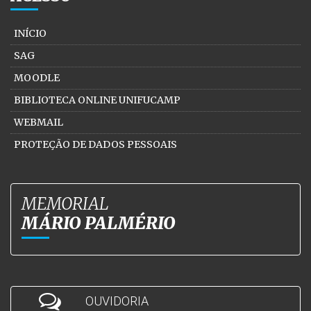
INÍCIO
SAG
MOODLE
BIBLIOTECA ONLINE UNIFUCAMP
WEBMAIL
PROTEÇÃO DE DADOS PESSOAIS
MEMORIAL
MÁRIO PALMÉRIO
OUVIDORIA