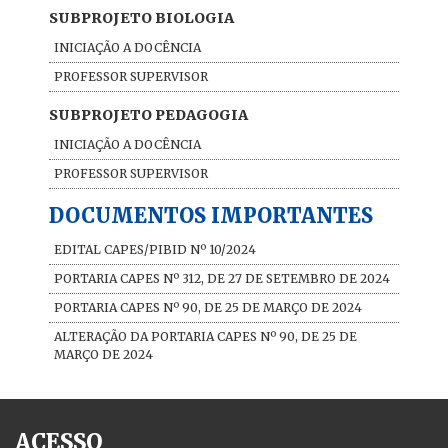
SUBPROJETO BIOLOGIA
INICIAÇÃO A DOCÊNCIA
PROFESSOR SUPERVISOR
SUBPROJETO PEDAGOGIA
INICIAÇÃO A DOCÊNCIA
PROFESSOR SUPERVISOR
DOCUMENTOS IMPORTANTES
EDITAL CAPES/PIBID Nº 10/2024
PORTARIA CAPES Nº 312, DE 27 DE SETEMBRO DE 2024
PORTARIA CAPES Nº 90, DE 25 DE MARÇO DE 2024
ALTERAÇÃO DA PORTARIA CAPES Nº 90, DE 25 DE
MARÇO DE 2024
ACESSO