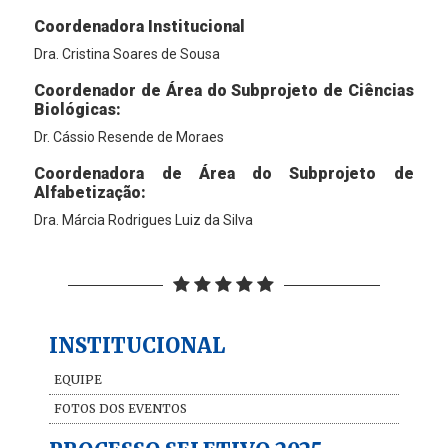
Coordenadora Institucional
Dra. Cristina Soares de Sousa
Coordenador de Área do Subprojeto de Ciências
Biológicas:
Dr. Cássio Resende de Moraes
Coordenadora de Área do Subprojeto de
Alfabetização:
Dra. Márcia Rodrigues Luiz da Silva
INSTITUCIONAL
EQUIPE
FOTOS DOS EVENTOS