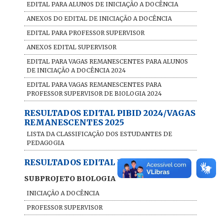
EDITAL PARA ALUNOS DE INICIAÇÃO A DOCÊNCIA
ANEXOS DO EDITAL DE INICIAÇÃO A DOCÊNCIA
EDITAL PARA PROFESSOR SUPERVISOR
ANEXOS EDITAL SUPERVISOR
EDITAL PARA VAGAS REMANESCENTES PARA ALUNOS
DE INICIAÇÃO A DOCÊNCIA 2024
EDITAL PARA VAGAS REMANESCENTES PARA
PROFESSOR SUPERVISOR DE BIOLOGIA 2024
RESULTADOS EDITAL PIBID 2024/VAGAS
REMANESCENTES 2025
LISTA DA CLASSIFICAÇÃO DOS ESTUDANTES DE
PEDAGOGIA
RESULTADOS EDITAL PIBID 2024
SUBPROJETO BIOLOGIA
INICIAÇÃO A DOCÊNCIA
PROFESSOR SUPERVISOR