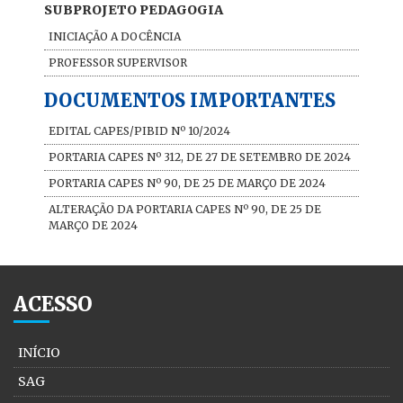
SUBPROJETO PEDAGOGIA
INICIAÇÃO A DOCÊNCIA
PROFESSOR SUPERVISOR
DOCUMENTOS IMPORTANTES
EDITAL CAPES/PIBID Nº 10/2024
PORTARIA CAPES Nº 312, DE 27 DE SETEMBRO DE 2024
PORTARIA CAPES Nº 90, DE 25 DE MARÇO DE 2024
ALTERAÇÃO DA PORTARIA CAPES Nº 90, DE 25 DE
MARÇO DE 2024
ACESSO
INÍCIO
SAG