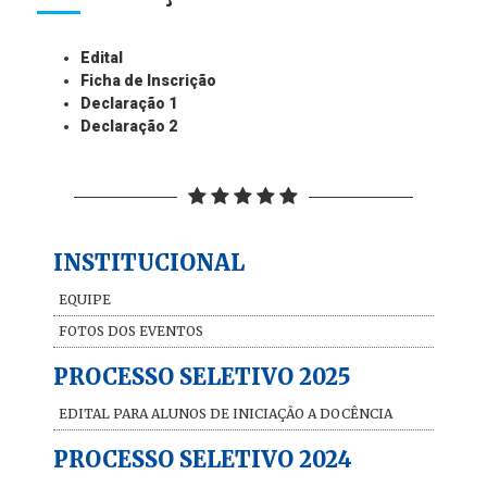
Edital
Ficha de Inscrição
Declaração 1
Declaração 2
INSTITUCIONAL
EQUIPE
FOTOS DOS EVENTOS
PROCESSO SELETIVO 2025
EDITAL PARA ALUNOS DE INICIAÇÃO A DOCÊNCIA
PROCESSO SELETIVO 2024