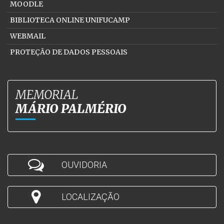
MOODLE
BIBLIOTECA ONLINE UNIFUCAMP
WEBMAIL
PROTEÇÃO DE DADOS PESSOAIS
MEMORIAL
MÁRIO PALMÉRIO
OUVIDORIA
LOCALIZAÇÃO