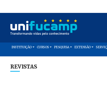
INSTITUIÇÃO
CURSOS
PESQUISA
EXTENSÃO
SERVI
REVISTAS