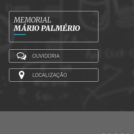
MEMORIAL
MÁRIO PALMÉRIO
OUVIDORIA
LOCALIZAÇÃO