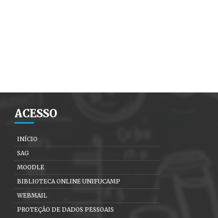
ACESSO
INÍCIO
SAG
MOODLE
BIBLIOTECA ONLINE UNIFUCAMP
WEBMAIL
PROTEÇÃO DE DADOS PESSOAIS