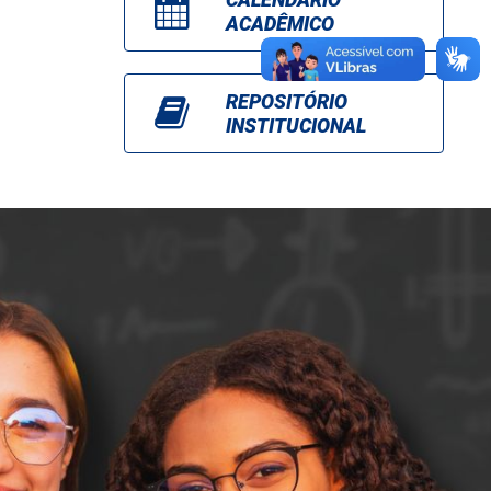
ACADÊMICO
REPOSITÓRIO
INSTITUCIONAL