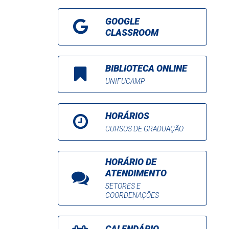
GOOGLE
CLASSROOM
BIBLIOTECA ONLINE
UNIFUCAMP
HORÁRIOS
CURSOS DE GRADUAÇÃO
HORÁRIO DE
ATENDIMENTO
SETORES E
COORDENAÇÕES
CALENDÁRIO