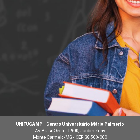
UNIFUCAMP - Centro Universitário Mário Palmério
Av. Brasil Oeste, 1.900, Jardim Zeny
Monte Carmelo/MG - CEP 38.500-000