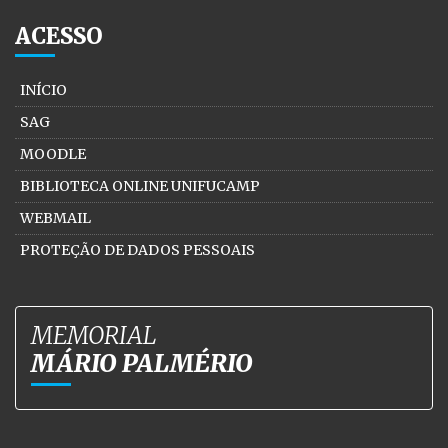
ACESSO
INÍCIO
SAG
MOODLE
BIBLIOTECA ONLINE UNIFUCAMP
WEBMAIL
PROTEÇÃO DE DADOS PESSOAIS
MEMORIAL
MÁRIO PALMÉRIO