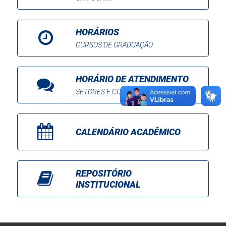
HORÁRIOS
CURSOS DE GRADUAÇÃO
HORÁRIO DE ATENDIMENTO
SETORES E COORDENAÇÕES
CALENDÁRIO ACADÊMICO
REPOSITÓRIO
INSTITUCIONAL