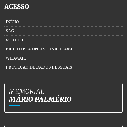
ACESSO
INÍCIO
SAG
MOODLE
BIBLIOTECA ONLINE UNIFUCAMP
WEBMAIL
PROTEÇÃO DE DADOS PESSOAIS
MEMORIAL
MÁRIO PALMÉRIO