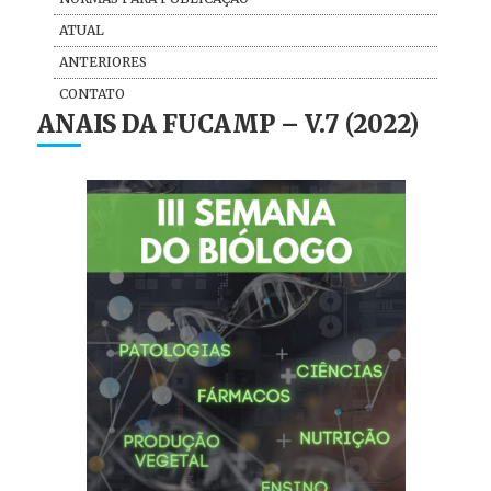
ATUAL
ANTERIORES
CONTATO
ANAIS DA FUCAMP – V.7 (2022)