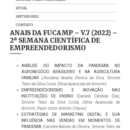
ATUAL
ANTERIORES
CONTATO
ANAIS DA FUCAMP – V.7 (2022) –
2ª SEMANA CIENTÍFICA DE
EMPREENDEDORISMO
ANÁLISE DO IMPACTO DA PANDEMIA NO
AGRONEGÓCIO BRASILEIRO E NA AGRICULTURA
FAMILIAR
(Jhordana Abadia Oliveira da Silva, Simone
Teles da Silva Costa, Dênia Aparecida de Amorim)
EMPREENDEDORISMO E INOVAÇÃO NAS
INSTITUIÇÕES DE ENSINO
(Daniela Cândida Dias,
Simone Teles da Silva Costa, Dênia Aparecida de
Amorim, Paulo Victor Antônio Chaves)
ESTRATÉGIAS DE MARKETING DIGITAL E SUA
INFLUÊNCIA NAS VENDAS EM MOMENTOS DE
PANDEMIA
(Caroline Batista de Oliveira, Simone Teles da