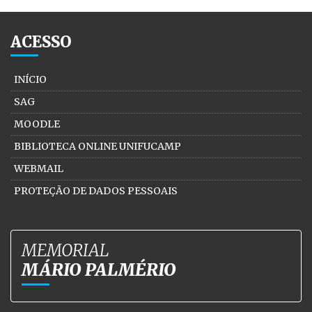
ACESSO
INÍCIO
SAG
MOODLE
BIBLIOTECA ONLINE UNIFUCAMP
WEBMAIL
PROTEÇÃO DE DADOS PESSOAIS
MEMORIAL
MÁRIO PALMÉRIO