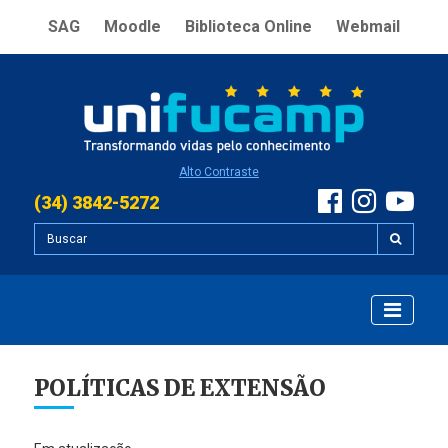
SAG
Moodle
Biblioteca Online
Webmail
Alto Contraste
(34) 3842-5272
POLÍTICAS DE EXTENSÃO