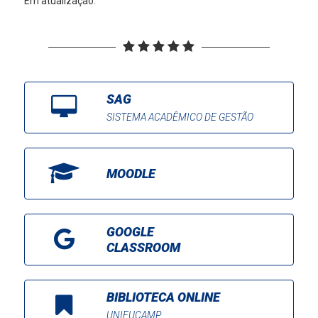
Em atualização.
SAG
SISTEMA ACADÊMICO DE GESTÃO
MOODLE
GOOGLE
CLASSROOM
BIBLIOTECA ONLINE
UNIFUCAMP