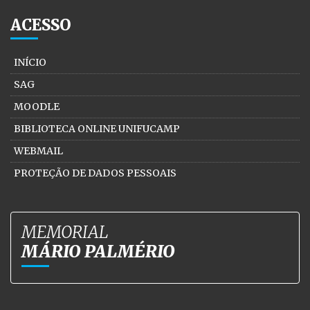
ACESSO
INÍCIO
SAG
MOODLE
BIBLIOTECA ONLINE UNIFUCAMP
WEBMAIL
PROTEÇÃO DE DADOS PESSOAIS
MEMORIAL
MÁRIO PALMÉRIO