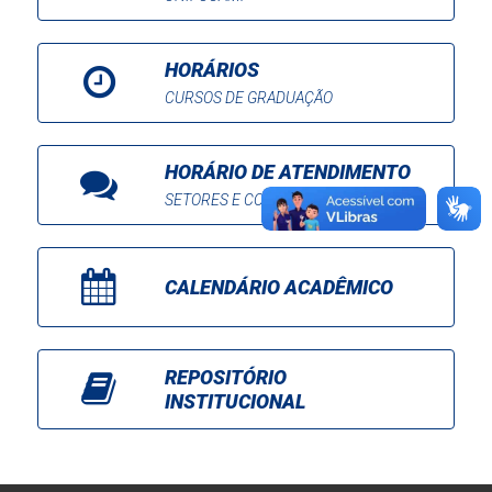
HORÁRIOS
CURSOS DE GRADUAÇÃO
HORÁRIO DE ATENDIMENTO
SETORES E COORDENAÇÕES
CALENDÁRIO ACADÊMICO
REPOSITÓRIO
INSTITUCIONAL