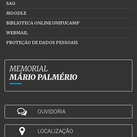
SAG
MOODLE
BIBLIOTECA ONLINE UNIFUCAMP
WEBMAIL
PROTEÇÃO DE DADOS PESSOAIS
MEMORIAL
MÁRIO PALMÉRIO
OUVIDORIA
LOCALIZAÇÃO