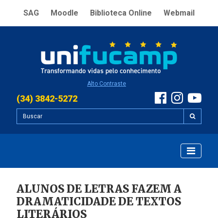
SAG
Moodle
Biblioteca Online
Webmail
Alto Contraste
(34) 3842-5272
ALUNOS DE LETRAS FAZEM A
DRAMATICIDADE DE TEXTOS
LITERÁRIOS