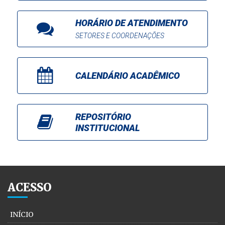
HORÁRIO DE ATENDIMENTO
SETORES E COORDENAÇÕES
CALENDÁRIO ACADÊMICO
REPOSITÓRIO
INSTITUCIONAL
ACESSO
INÍCIO