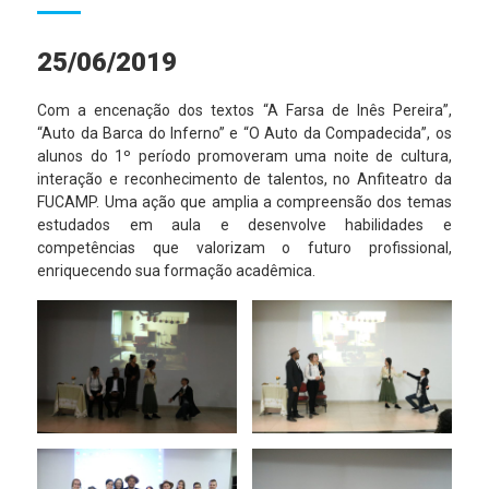
25/06/2019
Com a encenação dos textos “A Farsa de Inês Pereira”,
“Auto da Barca do Inferno” e “O Auto da Compadecida”, os
alunos do 1º período promoveram uma noite de cultura,
interação e reconhecimento de talentos, no Anfiteatro da
FUCAMP. Uma ação que amplia a compreensão dos temas
estudados em aula e desenvolve habilidades e
competências que valorizam o futuro profissional,
enriquecendo sua formação acadêmica.