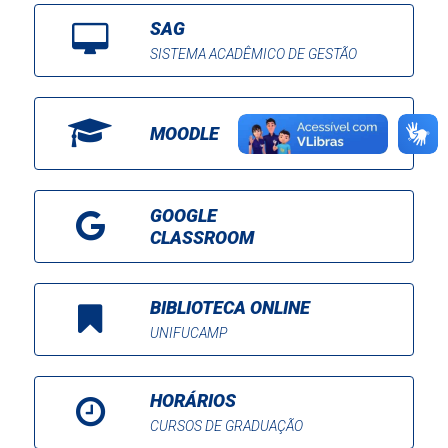
SAG
SISTEMA ACADÊMICO DE GESTÃO
MOODLE
GOOGLE
CLASSROOM
BIBLIOTECA ONLINE
UNIFUCAMP
HORÁRIOS
CURSOS DE GRADUAÇÃO