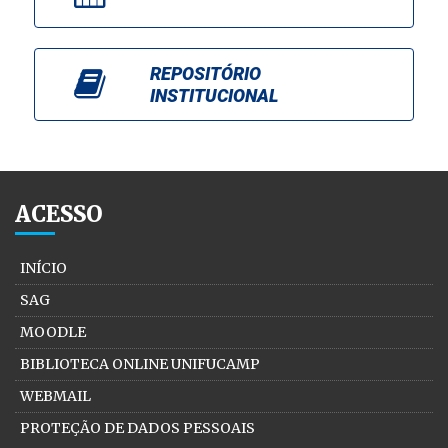
REPOSITÓRIO
INSTITUCIONAL
ACESSO
INÍCIO
SAG
MOODLE
BIBLIOTECA ONLINE UNIFUCAMP
WEBMAIL
PROTEÇÃO DE DADOS PESSOAIS