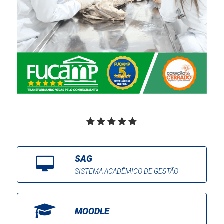
SAG
SISTEMA ACADÊMICO DE GESTÃO
MOODLE