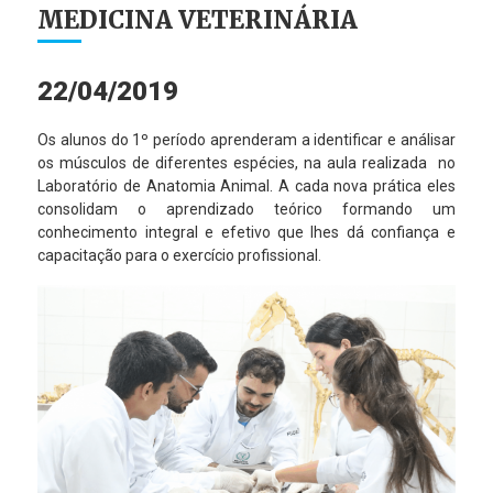
MEDICINA VETERINÁRIA
22/04/2019
Os alunos do 1º período aprenderam a identificar e análisar
os músculos de diferentes espécies, na aula realizada no
Laboratório de Anatomia Animal. A cada nova prática eles
consolidam o aprendizado teórico formando um
conhecimento integral e efetivo que lhes dá confiança e
capacitação para o exercício profissional.