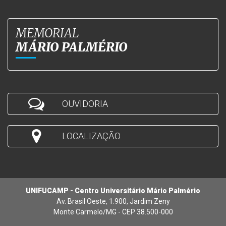
MEMORIAL
MÁRIO PALMÉRIO
OUVIDORIA
LOCALIZAÇÃO
UNIFUCAMP - Centro Universitário Mário Palmério
Av. Brasil Oeste, 1.900, Jardim Zeny
Monte Carmelo/MG - CEP 38.500-000