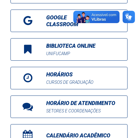
GOOGLE
CLASSROOM
BIBLIOTECA ONLINE
UNIFUCAMP
HORÁRIOS
CURSOS DE GRADUAÇÃO
HORÁRIO DE ATENDIMENTO
SETORES E COORDENAÇÕES
CALENDÁRIO ACADÊMICO