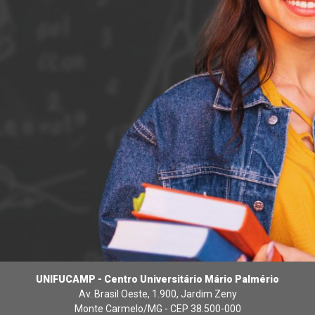
UNIFUCAMP - Centro Universitário Mário Palmério
Av. Brasil Oeste, 1.900, Jardim Zeny
Monte Carmelo/MG - CEP 38.500-000