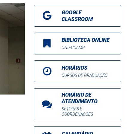
GOOGLE
CLASSROOM
BIBLIOTECA ONLINE
UNIFUCAMP
HORÁRIOS
CURSOS DE GRADUAÇÃO
HORÁRIO DE
ATENDIMENTO
SETORES E
COORDENAÇÕES
CALENDÁRIO