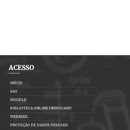
ACESSO
INÍCIO
SAG
MOODLE
BIBLIOTECA ONLINE UNIFUCAMP
WEBMAIL
PROTEÇÃO DE DADOS PESSOAIS