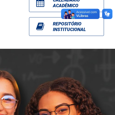
ACADÊMICO
REPOSITÓRIO
INSTITUCIONAL