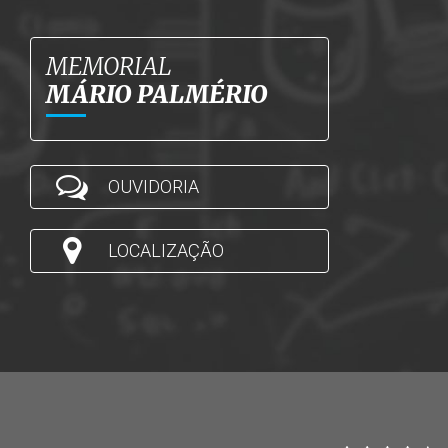
MEMORIAL
MÁRIO PALMÉRIO
OUVIDORIA
LOCALIZAÇÃO