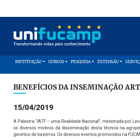
INSTITUIÇÃO
CURSOS
PESQUISA
EXTENSÃO
SERVI
BENEFÍCIOS DA INSEMINAÇÃO ART
15/04/2019
A Palestra “IATF – uma Realidade Nacional”, ministrada por Leo
os diversos motivos da disseminação desta técnica na agrope
genético de bezerros. Os diversos eventos promovidos na FUC