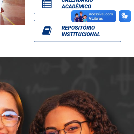
ACADÊMICO
REPOSITÓRIO
INSTITUCIONAL