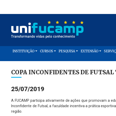
INSTITUIÇÃO
CURSOS
PESQUISA
EXTENSÃO
SERVI
COPA INCONFIDENTES DE FUTSAL
25/07/2019
A FUCAMP participa ativamente de ações que promovam a educa
Inconfidente de Futsal, a faculdade incentiva a prática esporti
região.