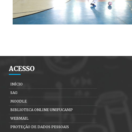
ACESSO
INÍCIO
SAG
MOODLE
BIBLIOTECA ONLINE UNIFUCAMP
WEBMAIL
PROTEÇÃO DE DADOS PESSOAIS