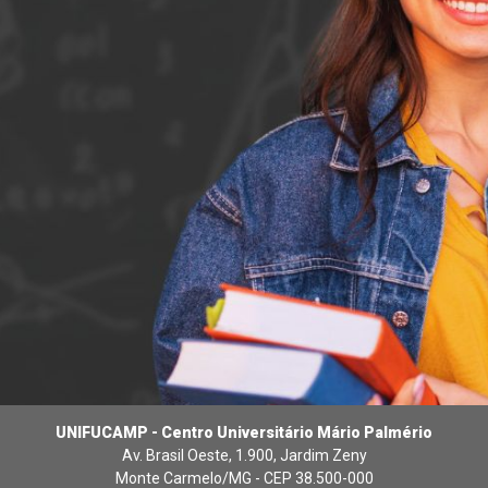
UNIFUCAMP - Centro Universitário Mário Palmério
Av. Brasil Oeste, 1.900, Jardim Zeny
Monte Carmelo/MG - CEP 38.500-000