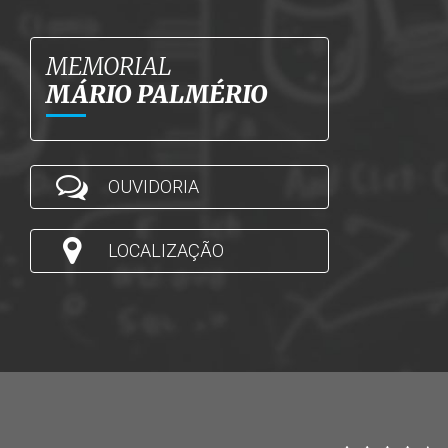
MEMORIAL
MÁRIO PALMÉRIO
OUVIDORIA
LOCALIZAÇÃO