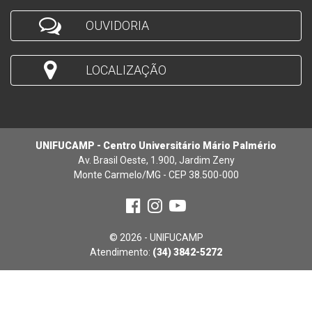
OUVIDORIA
LOCALIZAÇÃO
UNIFUCAMP - Centro Universitário Mário Palmério
Av. Brasil Oeste, 1.900, Jardim Zeny
Monte Carmelo/MG - CEP 38.500-000
© 2026 - UNIFUCAMP
Atendimento:
(34) 3842-5272