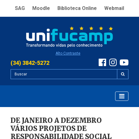
SAG
Moodle
Biblioteca Online
Webmail
Alto Contraste
(34) 3842-5272
DE JANEIRO A DEZEMBRO
VÁRIOS PROJETOS DE
RESPONSABILIDADE SOCIAL