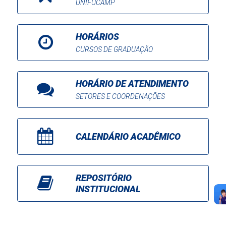
UNIFUCAMP
HORÁRIOS
CURSOS DE GRADUAÇÃO
HORÁRIO DE ATENDIMENTO
SETORES E COORDENAÇÕES
CALENDÁRIO ACADÊMICO
REPOSITÓRIO
INSTITUCIONAL