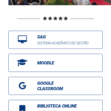
SAG
SISTEMA ACADÊMICO DE GESTÃO
MOODLE
GOOGLE
CLASSROOM
BIBLIOTECA ONLINE