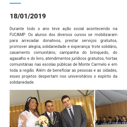
18/01/2019
Durante todo o ano teve ação social acontecendo na
FUCAMP. Os alunos dos diversos cursos se mobilizaram
para arrecadar donativos, prestar serviços gratuitos,
promover alegria, solidariedade e esperança: trote solidário,
casamento comunitário, campanha do brinquedo, do
agasalho e do livro, atendimentos jurídicos gratuitos, hortas
comunitárias nas escolas públicas de Monte Carmelo e em
toda a região. Além de beneficiar as pessoas e as cidades,
esses projetos despertam nos universitários o espírito da
solidariedade.