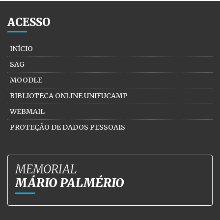
ACESSO
INÍCIO
SAG
MOODLE
BIBLIOTECA ONLINE UNIFUCAMP
WEBMAIL
PROTEÇÃO DE DADOS PESSOAIS
MEMORIAL
MÁRIO PALMÉRIO