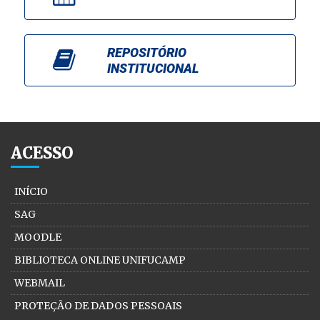
REPOSITÓRIO
INSTITUCIONAL
ACESSO
INÍCIO
SAG
MOODLE
BIBLIOTECA ONLINE UNIFUCAMP
WEBMAIL
PROTEÇÃO DE DADOS PESSOAIS