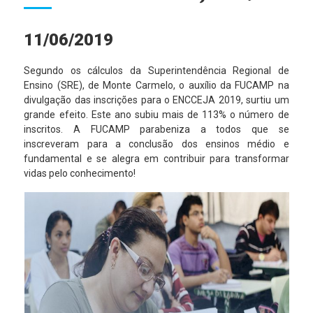
11/06/2019
Segundo os cálculos da Superintendência Regional de
Ensino (SRE), de Monte Carmelo, o auxílio da FUCAMP na
divulgação das inscrições para o ENCCEJA 2019, surtiu um
grande efeito. Este ano subiu mais de 113% o número de
inscritos. A FUCAMP parabeniza a todos que se
inscreveram para a conclusão dos ensinos médio e
fundamental e se alegra em contribuir para transformar
vidas pelo conhecimento!