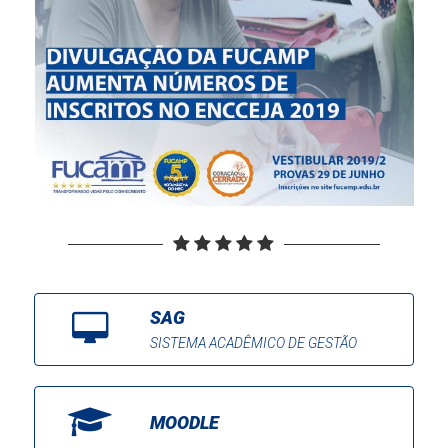
SAG
SISTEMA ACADÊMICO DE GESTÃO
MOODLE