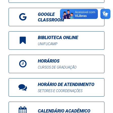
GOOGLE
CLASSROOM
BIBLIOTECA ONLINE
UNIFUCAMP
HORÁRIOS
CURSOS DE GRADUAÇÃO
HORÁRIO DE ATENDIMENTO
SETORES E COORDENAÇÕES
CALENDÁRIO ACADÊMICO