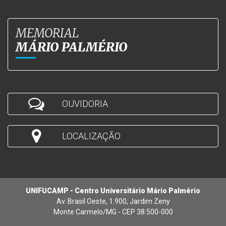
MEMORIAL
MÁRIO PALMÉRIO
OUVIDORIA
LOCALIZAÇÃO
UNIFUCAMP - Centro Universitário Mário Palmério
Av. Brasil Oeste, 1.900, Jardim Zeny
Monte Carmelo/MG - CEP 38.500-000