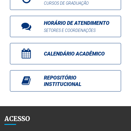
CURSOS DE GRADUAÇÃO
HORÁRIO DE ATENDIMENTO
SETORES E COORDENAÇÕES
CALENDÁRIO ACADÊMICO
REPOSITÓRIO
INSTITUCIONAL
ACESSO