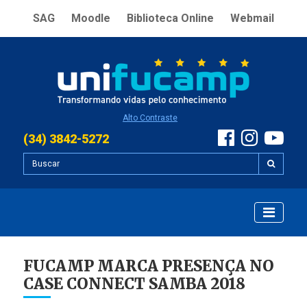
SAG
Moodle
Biblioteca Online
Webmail
Alto Contraste
(34) 3842-5272
FUCAMP MARCA PRESENÇA NO
CASE CONNECT SAMBA 2018