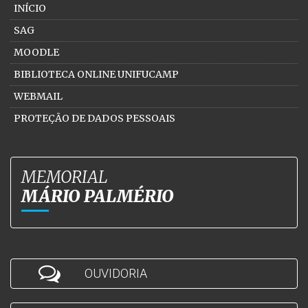
INÍCIO
SAG
MOODLE
BIBLIOTECA ONLINE UNIFUCAMP
WEBMAIL
PROTEÇÃO DE DADOS PESSOAIS
MEMORIAL
MÁRIO PALMÉRIO
OUVIDORIA