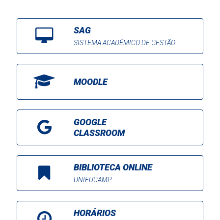
SAG
SISTEMA ACADÊMICO DE GESTÃO
MOODLE
GOOGLE
CLASSROOM
BIBLIOTECA ONLINE
UNIFUCAMP
HORÁRIOS