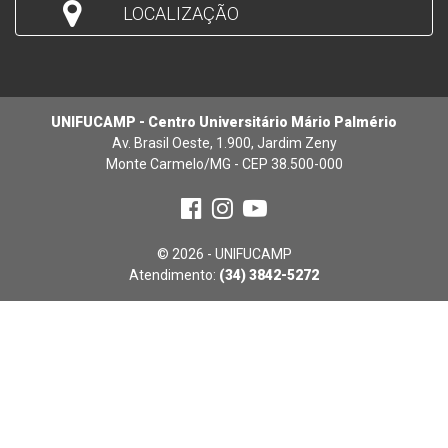
LOCALIZAÇÃO
UNIFUCAMP - Centro Universitário Mário Palmério
Av. Brasil Oeste, 1.900, Jardim Zeny
Monte Carmelo/MG - CEP 38.500-000
© 2026 - UNIFUCAMP
Atendimento:
(34) 3842-5272