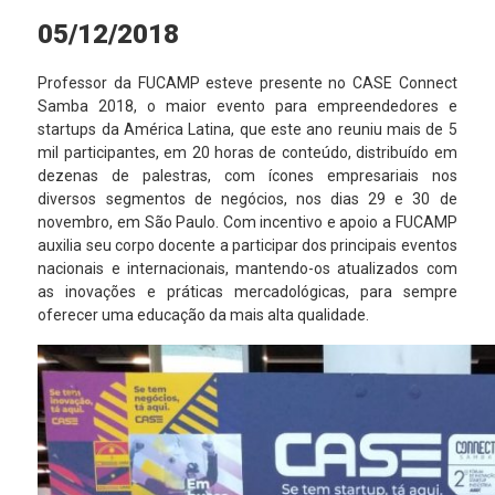
05/12/2018
Professor da FUCAMP esteve presente no CASE Connect
Samba 2018, o maior evento para empreendedores e
startups da América Latina, que este ano reuniu mais de 5
mil participantes, em 20 horas de conteúdo, distribuído em
dezenas de palestras, com ícones empresariais nos
diversos segmentos de negócios, nos dias 29 e 30 de
novembro, em São Paulo. Com incentivo e apoio a FUCAMP
auxilia seu corpo docente a participar dos principais eventos
nacionais e internacionais, mantendo-os atualizados com
as inovações e práticas mercadológicas, para sempre
oferecer uma educação da mais alta qualidade.