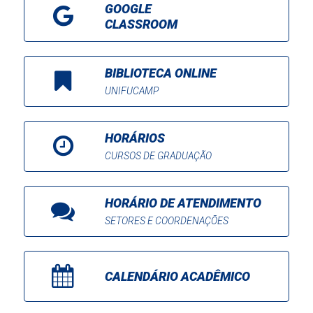
GOOGLE
CLASSROOM
BIBLIOTECA ONLINE
UNIFUCAMP
HORÁRIOS
CURSOS DE GRADUAÇÃO
HORÁRIO DE ATENDIMENTO
SETORES E COORDENAÇÕES
CALENDÁRIO ACADÊMICO