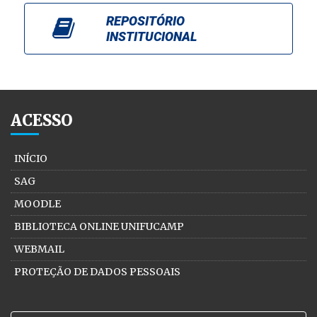
REPOSITÓRIO
INSTITUCIONAL
ACESSO
INÍCIO
SAG
MOODLE
BIBLIOTECA ONLINE UNIFUCAMP
WEBMAIL
PROTEÇÃO DE DADOS PESSOAIS