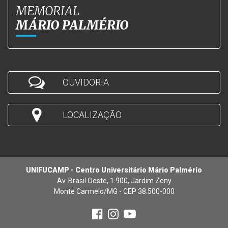
MEMORIAL
MÁRIO PALMÉRIO
OUVIDORIA
LOCALIZAÇÃO
UNIFUCAMP - Centro Universitário Mário Palmério
Av. Brasil Oeste, 1.900, Jardim Zeny
Monte Carmelo/MG - CEP 38.500-000