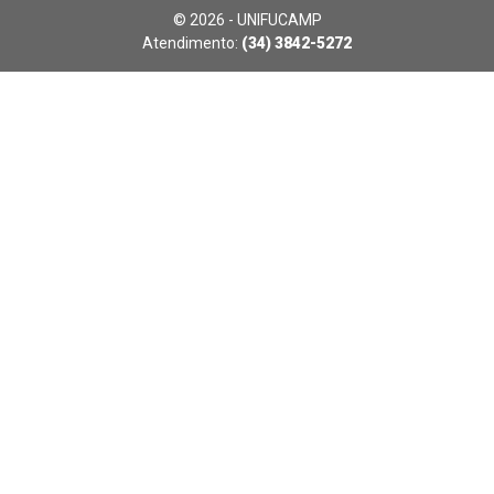
© 2026 - UNIFUCAMP
Atendimento:
(34) 3842-5272