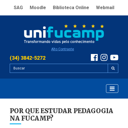
SAG
Moodle
Biblioteca Online
Webmail
Alto Contraste
(34) 3842-5272
POR QUE ESTUDAR PEDAGOGIA
NA FUCAMP?