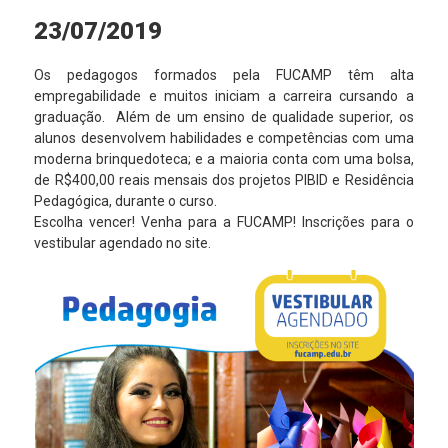
23/07/2019
Os pedagogos formados pela FUCAMP têm alta
empregabilidade e muitos iniciam a carreira cursando a
graduação. Além de um ensino de qualidade superior, os
alunos desenvolvem habilidades e competências com uma
moderna brinquedoteca; e a maioria conta com uma bolsa,
de R$400,00 reais mensais dos projetos PIBID e Residência
Pedagógica, durante o curso.
Escolha vencer! Venha para a FUCAMP! Inscrições para o
vestibular agendado no site.