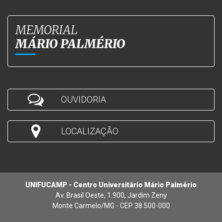
MEMORIAL
MÁRIO PALMÉRIO
OUVIDORIA
LOCALIZAÇÃO
UNIFUCAMP - Centro Universitário Mário Palmério
Av. Brasil Oeste, 1.900, Jardim Zeny
Monte Carmelo/MG - CEP 38.500-000