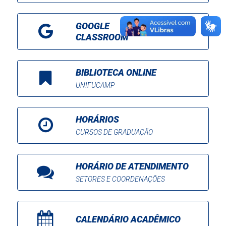
GOOGLE
CLASSROOM
BIBLIOTECA ONLINE
UNIFUCAMP
HORÁRIOS
CURSOS DE GRADUAÇÃO
HORÁRIO DE ATENDIMENTO
SETORES E COORDENAÇÕES
CALENDÁRIO ACADÊMICO