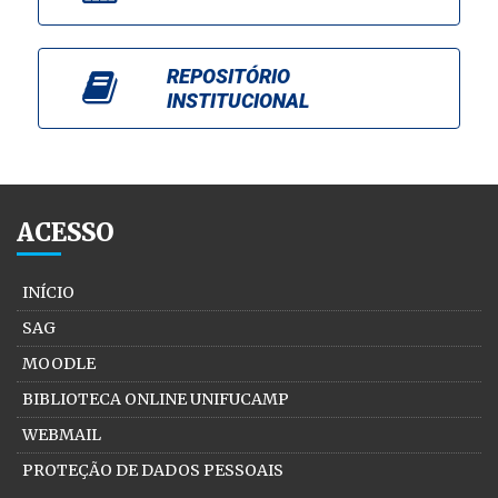
REPOSITÓRIO
INSTITUCIONAL
ACESSO
INÍCIO
SAG
MOODLE
BIBLIOTECA ONLINE UNIFUCAMP
WEBMAIL
PROTEÇÃO DE DADOS PESSOAIS