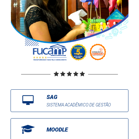
SAG
SISTEMA ACADÊMICO DE GESTÃO
MOODLE