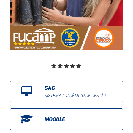
SAG
SISTEMA ACADÊMICO DE GESTÃO
MOODLE