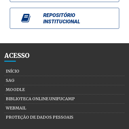
REPOSITÓRIO
INSTITUCIONAL
ACESSO
INÍCIO
SAG
MOODLE
BIBLIOTECA ONLINE UNIFUCAMP
WEBMAIL
PROTEÇÃO DE DADOS PESSOAIS