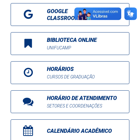
GOOGLE
CLASSROOM
BIBLIOTECA ONLINE
UNIFUCAMP
HORÁRIOS
CURSOS DE GRADUAÇÃO
HORÁRIO DE ATENDIMENTO
SETORES E COORDENAÇÕES
CALENDÁRIO ACADÊMICO