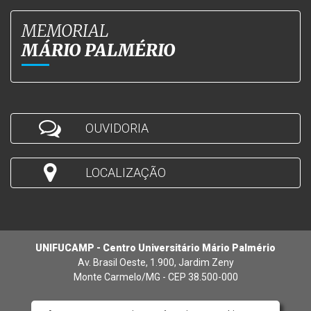
MEMORIAL
MÁRIO PALMÉRIO
OUVIDORIA
LOCALIZAÇÃO
UNIFUCAMP - Centro Universitário Mário Palmério
Av. Brasil Oeste, 1.900, Jardim Zeny
Monte Carmelo/MG - CEP 38.500-000