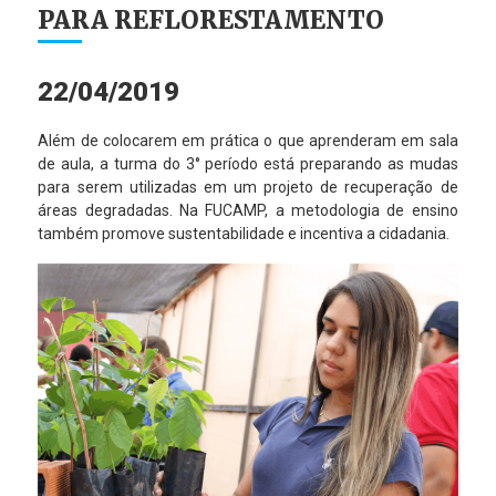
PARA REFLORESTAMENTO
22/04/2019
Além de colocarem em prática o que aprenderam em sala
de aula, a turma do 3° período está preparando as mudas
para serem utilizadas em um projeto de recuperação de
áreas degradadas. Na FUCAMP, a metodologia de ensino
também promove sustentabilidade e incentiva a cidadania.