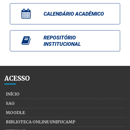
CALENDÁRIO ACADÊMICO
REPOSITÓRIO
INSTITUCIONAL
ACESSO
INÍCIO
SAG
MOODLE
BIBLIOTECA ONLINE UNIFUCAMP