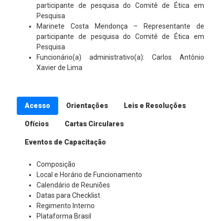
participante de pesquisa do Comitê de Ética em
Pesquisa
Marinete Costa Mendonça – Representante de
participante de pesquisa do Comitê de Ética em
Pesquisa
Funcionário(a) administrativo(a): Carlos Antônio
Xavier de Lima
Acesso
Orientações
Leis e Resoluções
Ofícios
Cartas Circulares
Eventos de Capacitação
Composição
Local e Horário de Funcionamento
Calendário de Reuniões
Datas para Checklist
Regimento Interno
Plataforma Brasil