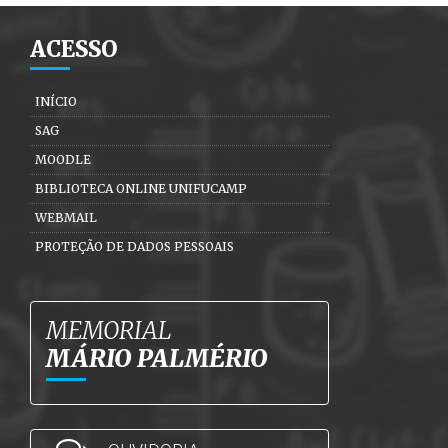
ACESSO
INÍCIO
SAG
MOODLE
BIBLIOTECA ONLINE UNIFUCAMP
WEBMAIL
PROTEÇÃO DE DADOS PESSOAIS
MEMORIAL
MÁRIO PALMÉRIO