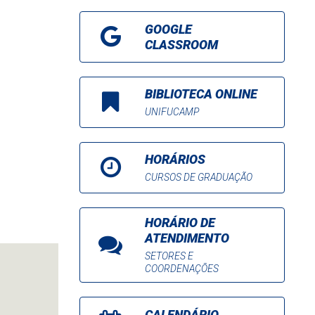
GOOGLE
CLASSROOM
BIBLIOTECA ONLINE
UNIFUCAMP
HORÁRIOS
CURSOS DE GRADUAÇÃO
HORÁRIO DE
ATENDIMENTO
SETORES E
COORDENAÇÕES
CALENDÁRIO