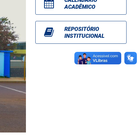
ACADÊMICO
REPOSITÓRIO
INSTITUCIONAL