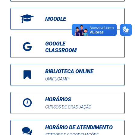
MOODLE
GOOGLE
CLASSROOM
BIBLIOTECA ONLINE
UNIFUCAMP
HORÁRIOS
CURSOS DE GRADUAÇÃO
HORÁRIO DE ATENDIMENTO