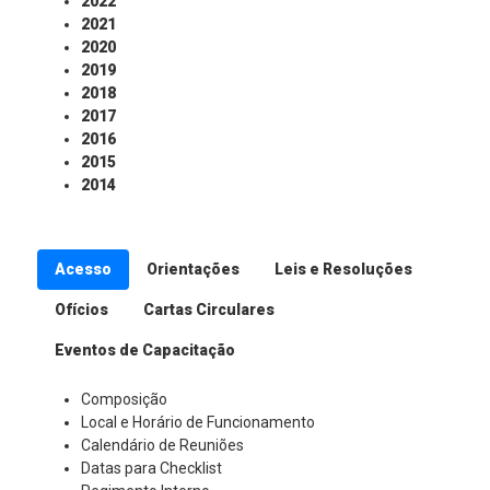
2022
2021
2020
2019
2018
2017
2016
2015
2014
Acesso
Orientações
Leis e Resoluções
Ofícios
Cartas Circulares
Eventos de Capacitação
Composição
Local e Horário de Funcionamento
Calendário de Reuniões
Datas para Checklist