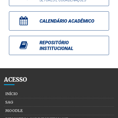
SETORES E COORDENAÇÕES
CALENDÁRIO ACADÊMICO
REPOSITÓRIO
INSTITUCIONAL
ACESSO
INÍCIO
SAG
MOODLE