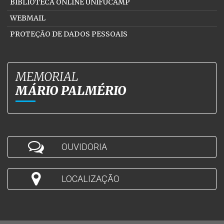
BIBLIOTECA ONLINE UNIFUCAMP
WEBMAIL
PROTEÇÃO DE DADOS PESSOAIS
MEMORIAL
MÁRIO PALMÉRIO
OUVIDORIA
LOCALIZAÇÃO