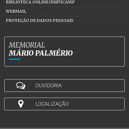
BIBLIOTECA ONLINE UNIFUCAMP
WEBMAIL
PROTEÇÃO DE DADOS PESSOAIS
MEMORIAL
MÁRIO PALMÉRIO
OUVIDORIA
LOCALIZAÇÃO