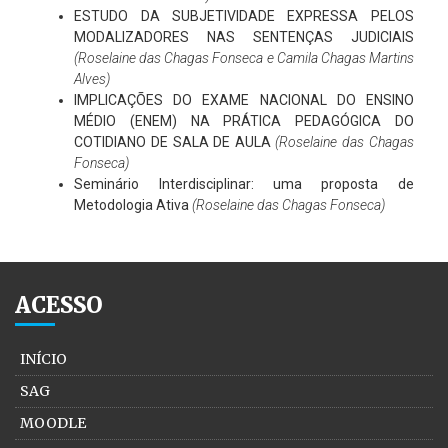
ESTUDO DA SUBJETIVIDADE EXPRESSA PELOS
MODALIZADORES NAS SENTENÇAS JUDICIAIS
(Roselaine das Chagas Fonseca e Camila Chagas Martins
Alves)
IMPLICAÇÕES DO EXAME NACIONAL DO ENSINO
MÉDIO (ENEM) NA PRÁTICA PEDAGÓGICA DO
COTIDIANO DE SALA DE AULA
(Roselaine das Chagas
Fonseca)
Seminário Interdisciplinar: uma proposta de
Metodologia Ativa
(Roselaine das Chagas Fonseca)
ACESSO
INÍCIO
SAG
MOODLE