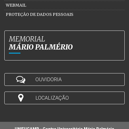
WEBMAIL
PROTEÇÃO DE DADOS PESSOAIS
MEMORIAL
MÁRIO PALMÉRIO
OUVIDORIA
LOCALIZAÇÃO