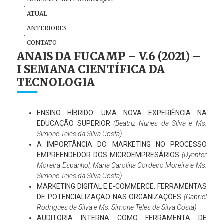
ATUAL
ANTERIORES
CONTATO
ANAIS DA FUCAMP – V.6 (2021) –
I SEMANA CIENTÍFICA DA
TECNOLOGIA
ENSINO HÍBRIDO: UMA NOVA EXPERIÊNCIA NA
EDUCAÇÃO SUPERIOR
(Beatriz Nunes da Silva e Ms.
Simone Teles da Silva Costa)
A IMPORTÂNCIA DO MARKETING NO PROCESSO
EMPREENDEDOR DOS MICROEMPRESÁRIOS
(Dyenfer
Moreira Espanhol, Maria Carolina Cordeiro Moreira e Ms.
Simone Teles da Silva Costa)
MARKETING DIGITAL E E-COMMERCE: FERRAMENTAS
DE POTENCIALIZAÇÃO NAS ORGANIZAÇÕES
(Gabriel
Rodrigues da Silva e Ms. Simone Teles da Silva Costa)
AUDITORIA INTERNA COMO FERRAMENTA DE