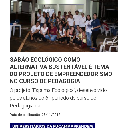
SABÃO ECOLÓGICO COMO
ALTERNATIVA SUSTENTÁVEL É TEMA
DO PROJETO DE EMPREENDEDORISMO
NO CURSO DE PEDAGOGIA
O projeto “Espuma Ecológica”, desenvolvido
pelos alunos do 6º período do curso de
Pedagogia da…
Data de publicação: 05/11/2018