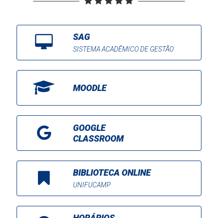
SAG
SISTEMA ACADÊMICO DE GESTÃO
MOODLE
GOOGLE
CLASSROOM
BIBLIOTECA ONLINE
UNIFUCAMP
HORÁRIOS