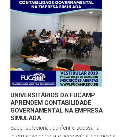
UNIVERSITÁRIOS DA FUCAMP
APRENDEM CONTABILIDADE
GOVERNAMENTAL NA EMPRESA
SIMULADA
Saber selecionar, conferir e acessar a
informação correta, e necessária, em meio a