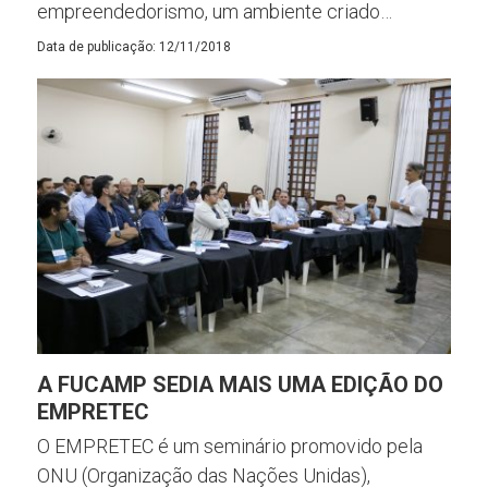
empreendedorismo, um ambiente criado…
Data de publicação: 12/11/2018
A FUCAMP SEDIA MAIS UMA EDIÇÃO DO
EMPRETEC
O EMPRETEC é um seminário promovido pela
ONU (Organização das Nações Unidas),