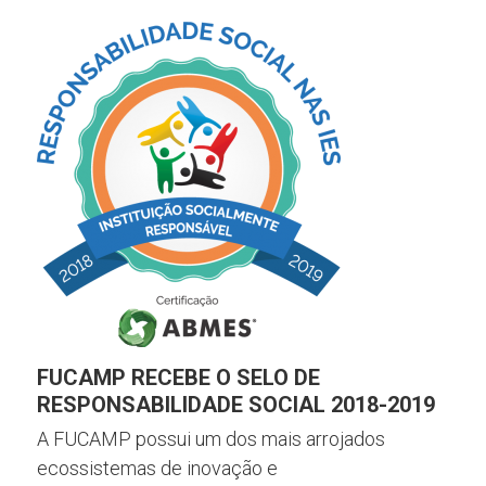
FUCAMP RECEBE O SELO DE
RESPONSABILIDADE SOCIAL 2018-2019
A FUCAMP possui um dos mais arrojados
ecossistemas de inovação e