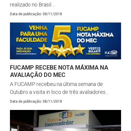
realizado no Brasil…
Data de publicação: 08/11/2018
FUCAMP RECEBE NOTA MÁXIMA NA
AVALIAÇÃO DO MEC
A FUCAMP recebeu na última semana de
Outubro a visita in loco de três avaliadores…
Data de publicação: 08/11/2018