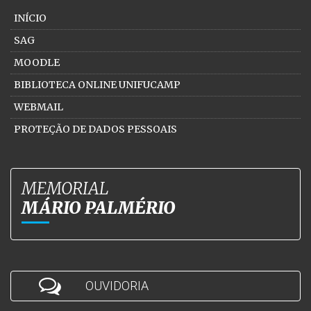
INÍCIO
SAG
MOODLE
BIBLIOTECA ONLINE UNIFUCAMP
WEBMAIL
PROTEÇÃO DE DADOS PESSOAIS
MEMORIAL
MÁRIO PALMÉRIO
OUVIDORIA