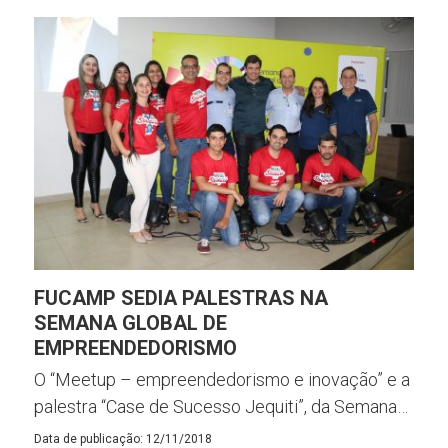
FUCAMP SEDIA PALESTRAS NA
SEMANA GLOBAL DE
EMPREENDEDORISMO
O “Meetup – empreendedorismo e inovação” e a
palestra “Case de Sucesso Jequiti”, da Semana…
Data de publicação: 12/11/2018