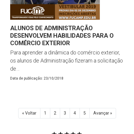
ALUNOS DE ADMINISTRAÇÃO
DESENVOLVEM HABILIDADES PARA O
COMÉRCIO EXTERIOR
Para aprender a dinâmica do comércio exterior,
os alunos de Administração fizeram a solicitação
de…
Data de publicação: 23/10/2018
« Voltar
1
2
3
4
5
Avançar »