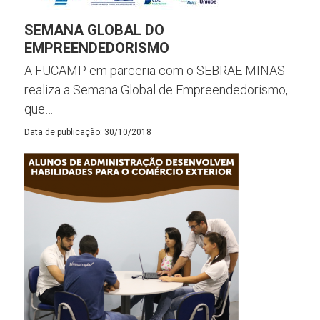
SEMANA GLOBAL DO
EMPREENDEDORISMO
A FUCAMP em parceria com o SEBRAE MINAS
realiza a Semana Global de Empreendedorismo,
que…
Data de publicação: 30/10/2018