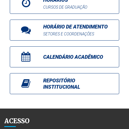
CURSOS DE GRADUAÇÃO
HORÁRIO DE ATENDIMENTO
SETORES E COORDENAÇÕES
CALENDÁRIO ACADÊMICO
REPOSITÓRIO
INSTITUCIONAL
ACESSO