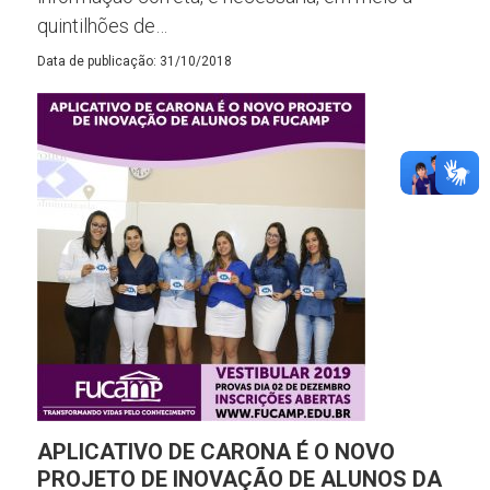
quintilhões de…
Data de publicação: 31/10/2018
APLICATIVO DE CARONA É O NOVO
PROJETO DE INOVAÇÃO DE ALUNOS DA