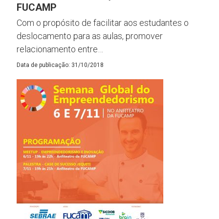
FUCAMP
Com o propósito de facilitar aos estudantes o
deslocamento para as aulas, promover
relacionamento entre…
Data de publicação: 31/10/2018