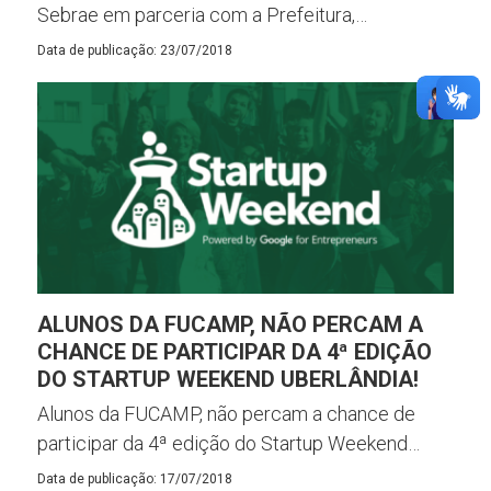
Sebrae em parceria com a Prefeitura,…
Data de publicação: 23/07/2018
ALUNOS DA FUCAMP, NÃO PERCAM A
CHANCE DE PARTICIPAR DA 4ª EDIÇÃO
DO STARTUP WEEKEND UBERLÂNDIA!
Alunos da FUCAMP, não percam a chance de
participar da 4ª edição do Startup Weekend…
Data de publicação: 17/07/2018