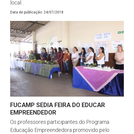
local…
Data de publicação: 24/07/2018
FUCAMP SEDIA FEIRA DO EDUCAR
EMPREENDEDOR
Os professores participantes do Programa
Educação Empreendedora promovido pelo