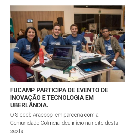
FUCAMP PARTICIPA DE EVENTO DE
INOVAÇÃO E TECNOLOGIA EM
UBERLÂNDIA.
O Sicoob Aracoop, em parceria com a
Comunidade Colmeia, deu início na noite desta
sexta…