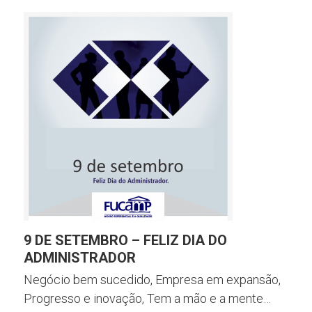
9 DE SETEMBRO – FELIZ DIA DO
ADMINISTRADOR
Negócio bem sucedido, Empresa em expansão,
Progresso e inovação, Tem a mão e a mente…