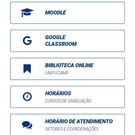
MOODLE
GOOGLE
CLASSROOM
BIBLIOTECA ONLINE
UNIFUCAMP
HORÁRIOS
CURSOS DE GRADUAÇÃO
HORÁRIO DE ATENDIMENTO
SETORES E COORDENAÇÕES