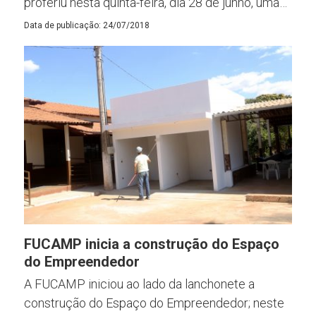
proferiu nesta quinta-feira, dia 28 de junho, uma…
Data de publicação: 24/07/2018
FUCAMP inicia a construção do Espaço
do Empreendedor
A FUCAMP iniciou ao lado da lanchonete a
construção do Espaço do Empreendedor; neste