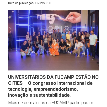
Data de publicação: 10/09/2018
UNIVERSITÁRIOS DA FUCAMP ESTÃO NO
CITIES – O congresso internacional de
tecnologia, empreendedorismo,
inovação e sustentabilidade.
Mais de cem alunos da FUCAMP participaram