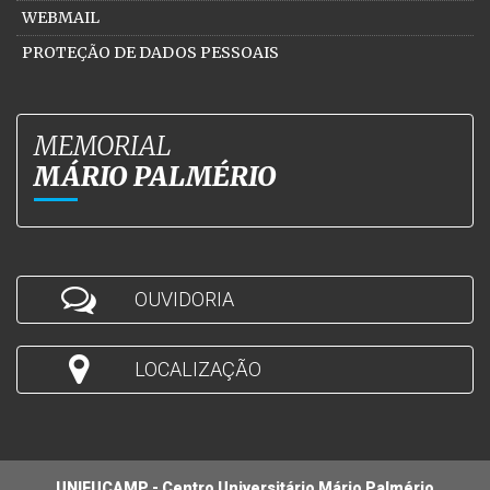
WEBMAIL
PROTEÇÃO DE DADOS PESSOAIS
MEMORIAL
MÁRIO PALMÉRIO
OUVIDORIA
LOCALIZAÇÃO
UNIFUCAMP - Centro Universitário Mário Palmério