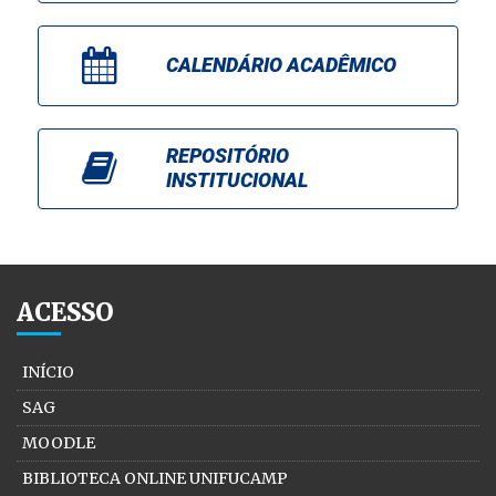
CALENDÁRIO ACADÊMICO
REPOSITÓRIO
INSTITUCIONAL
ACESSO
INÍCIO
SAG
MOODLE
BIBLIOTECA ONLINE UNIFUCAMP