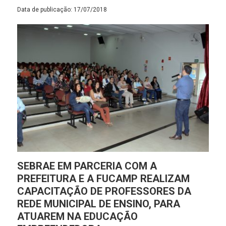
Data de publicação: 17/07/2018
SEBRAE EM PARCERIA COM A
PREFEITURA E A FUCAMP REALIZAM
CAPACITAÇÃO DE PROFESSORES DA
REDE MUNICIPAL DE ENSINO, PARA
ATUAREM NA EDUCAÇÃO