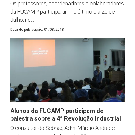
Os professores, coordenadores e colaboradores
da FUCAMP participaram no último dia 25 de
Julho, no…
Data de publicação: 01/08/2018
Alunos da FUCAMP participam de
palestra sobre a 4ª Revolução Industrial
O consultor do Sebrae, Adm. Márcio Andrade,