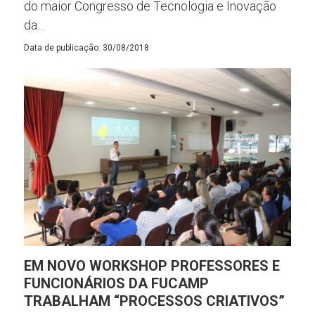
do maior Congresso de Tecnologia e Inovação
da…
Data de publicação: 30/08/2018
EM NOVO WORKSHOP PROFESSORES E
FUNCIONÁRIOS DA FUCAMP
TRABALHAM “PROCESSOS CRIATIVOS”