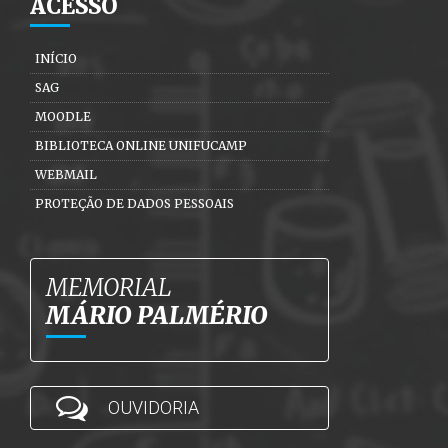
ACESSO
INÍCIO
SAG
MOODLE
BIBLIOTECA ONLINE UNIFUCAMP
WEBMAIL
PROTEÇÃO DE DADOS PESSOAIS
MEMORIAL
MÁRIO PALMÉRIO
OUVIDORIA