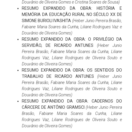
Douvânio de Oliveira Gomes e Cristina Soares de Sousa)
RESUMO EXPANDIDO DA OBRA: HISTÓRIA E
MEMÓRIA DA EDUCAÇÃO RURAL NO SÉCULO XX DE
SIMONE BURIOLI IVASHITA
(Heber Junio Pereira Brasão,
Fabiane Maria Soares da Cunha, Liliane Rodrigues Vaz e
Douvânio de Oliveira Gomes)
RESUMO EXPANDIDO DA OBRA: O PRIVILÉGIO DA
SERVIDÃO, DE RICARDO ANTUNES
(Heber Junio
Pereira Brasão, Fabiane Maria Soares da Cunha, Liliane
Rodrigues Vaz, Liliane Rodrigues de Oliveira Souto e
Douvânio de Oliveira Gomes)
RESUMO EXPANDIDO DA OBRA: OS SENTIDOS DO
TRABALHO DE RICARDO ANTUNES
(Heber Junio
Pereira Brasão, Fabiane Maria Soares da Cunha, Liliane
Rodrigues Vaz, Liliane Rodrigues de Oliveira Souto e
Douvânio de Oliveira Gomes)
RESUMO EXPANDIDO DA OBRA: CADERNOS DO
CÁRCERE DE ANTÔNIO GRAMSCI
(Heber Junio Pereira
Brasão, Fabiane Maria Soares da Cunha, Liliane
Rodrigues Vaz, Liliane Rodrigues de Oliveira Souto e
Douvânio de Oliveira Gomes)