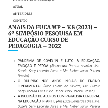
ATUAL
ANTERIORES
CONTATO
ANAIS DA FUCAMP – V.8 (2023) –
6º SIMPÓSIO PESQUISA EM
EDUCAÇÃO CURSO DE
PEDAGOGIA – 2022
PANDEMIA DE COVID-19 E LUTO: A EDUCAÇÃO,
EMOÇÃO E PERDA
(Alessandra Ramos Ananias, Me.
Suzele Sany Lacerda Alves e Me. Heber Junio Pereira
Brasão)
O BULLYING NOS ANOS INICIAIS DO ENSINO
FUNDAMENTAL
(Aline Loiane de Oliveira, Me. Suzele
Sany Lacerda Alves e Me. Heber Junio Pereira Brasão)
A INCLUSÃO DE ALUNOS COM PARALISIA CEREBRAL
NA EDUCAÇÃO INFANTIL
(Ana Luiza Bernardes Dias, Me.
Suzele Sany Lacerda Alves e Me. Heber Junio Pereira