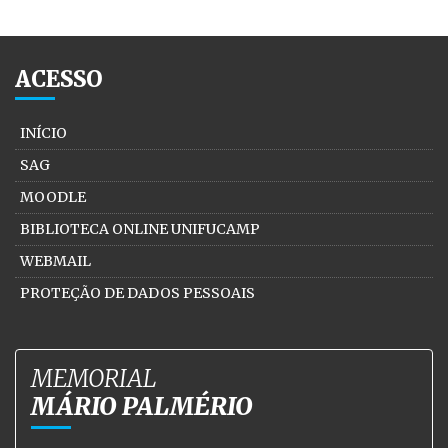
ACESSO
INÍCIO
SAG
MOODLE
BIBLIOTECA ONLINE UNIFUCAMP
WEBMAIL
PROTEÇÃO DE DADOS PESSOAIS
MEMORIAL
MÁRIO PALMÉRIO